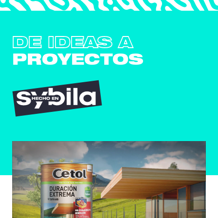
DE IDEAS A
PROYECTOS