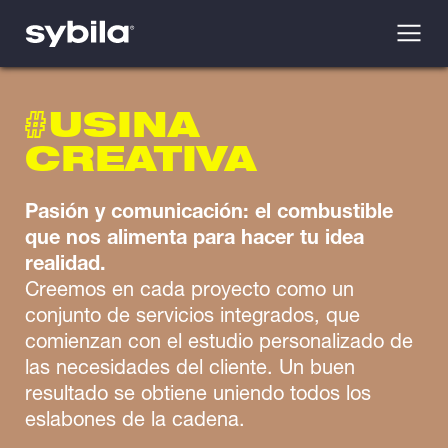
#
USINA
CREATIVA
Pasión y comunicación: el combustible
que nos alimenta para hacer tu idea
realidad.
Creemos en cada proyecto como un
conjunto de servicios integrados, que
comienzan con el estudio personalizado de
las necesidades del cliente. Un buen
resultado se obtiene uniendo todos los
eslabones de la cadena.