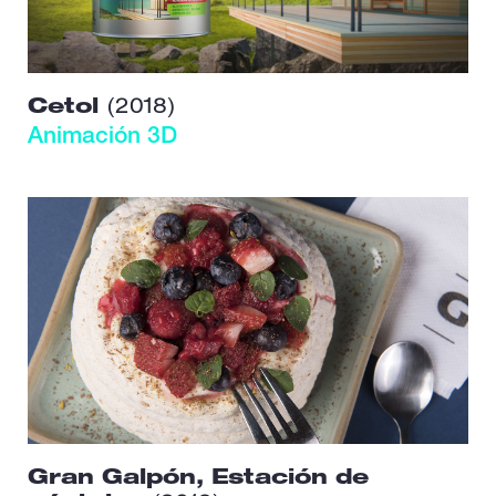
Cetol
(2018)
Animación 3D
Gran Galpón, Estación de