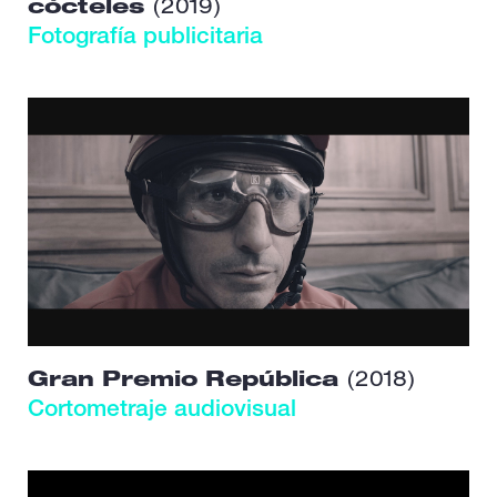
cócteles
(2019)
Fotografía publicitaria
Gran Premio República
(2018)
Cortometraje audiovisual