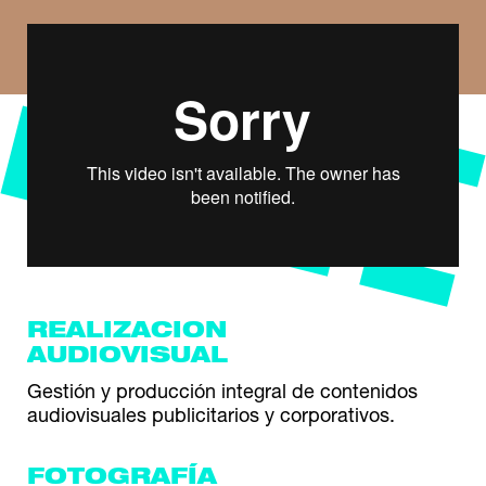
REALIZACIÓN
AUDIOVISUAL
Gestión y producción integral de contenidos
audiovisuales publicitarios y corporativos.
FOTOGRAFÍA