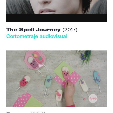
The Spell Journey
(2017)
Cortometraje audiovisual