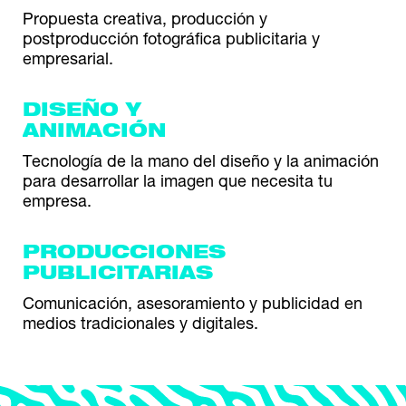
Propuesta creativa, producción y
postproducción fotográfica publicitaria y
empresarial.
DISEÑO Y
ANIMACIÓN
Tecnología de la mano del diseño y la animación
para desarrollar la imagen que necesita tu
empresa.
PRODUCCIONES
PUBLICITARIAS
Comunicación, asesoramiento y publicidad en
medios tradicionales y digitales.