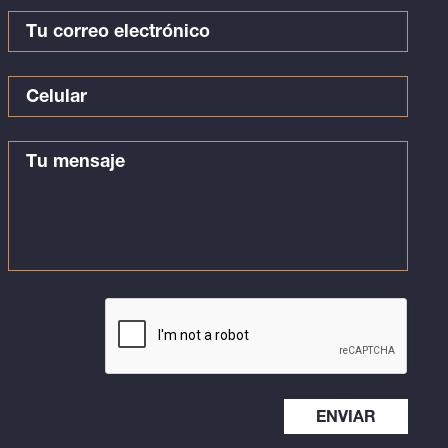
ENVIAR