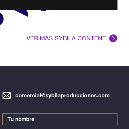
VER MÁS SYBILA CONTENT
comercial@sybilaproducciones.com