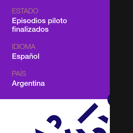
ESTADO
Episodios piloto
finalizados
IDIOMA
Español
PAÍS
Argentina